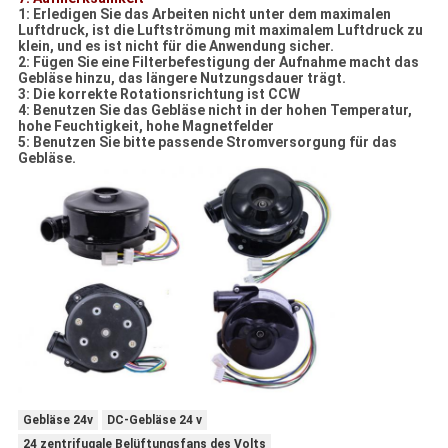
1: Erledigen Sie das Arbeiten nicht unter dem maximalen
Luftdruck, ist die Luftströmung mit maximalem Luftdruck zu
klein, und es ist nicht für die Anwendung sicher.
2: Fügen Sie eine Filterbefestigung der Aufnahme macht das
Gebläse hinzu, das längere Nutzungsdauer trägt.
3: Die korrekte Rotationsrichtung ist CCW
4: Benutzen Sie das Gebläse nicht in der hohen Temperatur,
hohe Feuchtigkeit, hohe Magnetfelder
5: Benutzen Sie bitte passende Stromversorgung für das
Gebläse.
Gebläse 24v
DC-Gebläse 24 v
24 zentrifugale Belüftungsfans des Volts