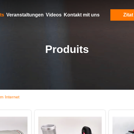
ts
Veranstaltungen
Videos
Kontakt mit uns
Zitat
Produits
m Internet