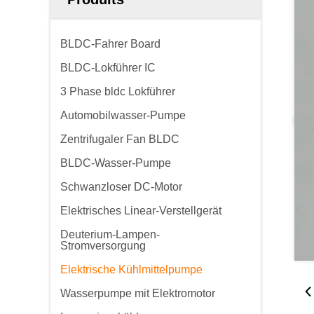
BLDC-Fahrer Board
BLDC-Lokführer IC
3 Phase bldc Lokführer
Automobilwasser-Pumpe
Zentrifugaler Fan BLDC
BLDC-Wasser-Pumpe
Schwanzloser DC-Motor
Elektrisches Linear-Verstellgerät
Deuterium-Lampen-
Stromversorgung
Elektrische Kühlmittelpumpe
Wasserpumpe mit Elektromotor