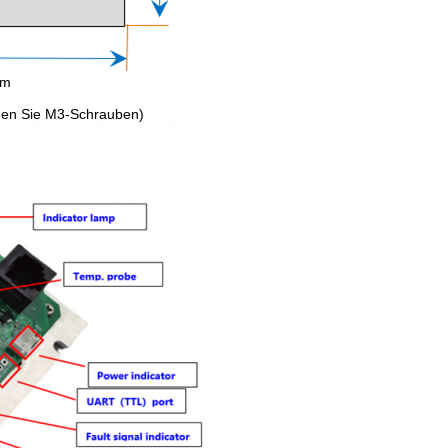
mm
en Sie M3-Schrauben)