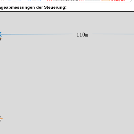
ageabmessungen der Steuerung: