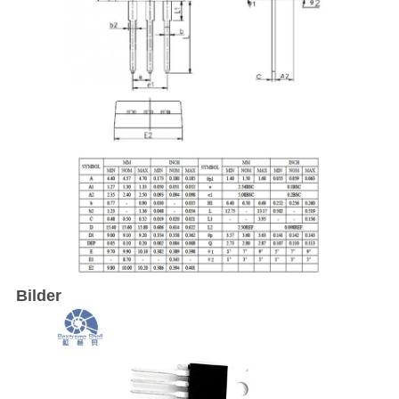
Bilder