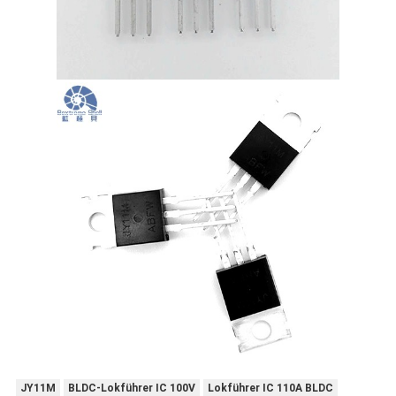
JY11M
BLDC-Lokführer IC 100V
Lokführer IC 110A BLDC