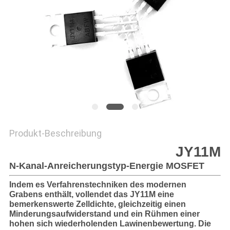
DATENSCHUTZRICHTLINIE
Produkt-Beschreibung
JY11M
N-Kanal-Anreicherungstyp-Energie MOSFET
Indem es Verfahrenstechniken des modernen
Grabens enthält, vollendet das JY11M eine
bemerkenswerte Zelldichte, gleichzeitig einen
Minderungsaufwiderstand und ein Rühmen einer
hohen sich wiederholenden Lawinenbewertung. Die