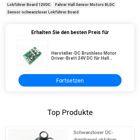
Lokführer Board 12VDC
Fahrer Hall Sensor Motors BLDC
Sensor-schwanzloser Lokführer Board
Erhalten Sie den besten Preis für
Hersteller-DC Brushless Motor
Driver-Brett 24V DC für Hall
Sensor Motor
Fortsetzen
Top Produkte
Schwanzloser DC-
dreiphasigLokführer