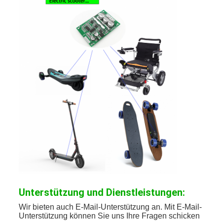
Unterstützung und Dienstleistungen:
Wir bieten auch E-Mail-Unterstützung an. Mit E-Mail-
Unterstützung können Sie uns Ihre Fragen schicken