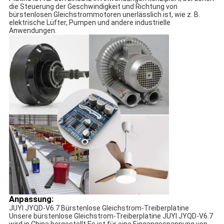
die Steuerung der Geschwindigkeit und Richtung von
bürstenlosen Gleichstrommotoren unerlässlich ist, wie z. B.
elektrische Lüfter, Pumpen und andere industrielle
Anwendungen.
Anpassung:
JUYI JYQD-V6.7 Bürstenlose Gleichstrom-Treiberplatine
Unsere bürstenlose Gleichstrom-Treiberplatine JUYI JYQD-V6.7