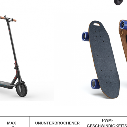
PWM-
MAX
UNUNTERBROCHENER
GESCHWINDIGKEITS