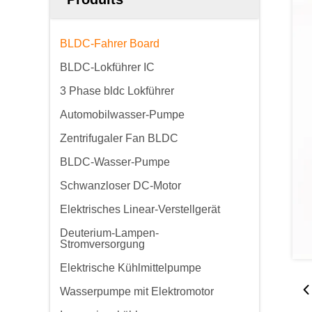
BLDC-Fahrer Board
BLDC-Lokführer IC
3 Phase bldc Lokführer
Automobilwasser-Pumpe
Zentrifugaler Fan BLDC
BLDC-Wasser-Pumpe
Schwanzloser DC-Motor
Elektrisches Linear-Verstellgerät
Deuterium-Lampen-
Stromversorgung
Elektrische Kühlmittelpumpe
Wasserpumpe mit Elektromotor