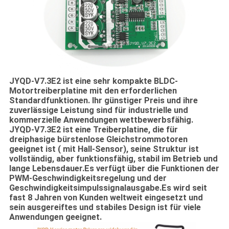
JYQD-V7.3E2 ist eine sehr kompakte BLDC-
Motortreiberplatine mit den erforderlichen
Standardfunktionen. Ihr günstiger Preis und ihre
zuverlässige Leistung sind für industrielle und
kommerzielle Anwendungen wettbewerbsfähig.
JYQD-V7.3E2 ist eine Treiberplatine, die für
dreiphasige bürstenlose Gleichstrommotoren
geeignet ist ( mit Hall-Sensor), seine Struktur ist
vollständig, aber funktionsfähig, stabil im Betrieb und
lange Lebensdauer.Es verfügt über die Funktionen der
PWM-Geschwindigkeitsregelung und der
Geschwindigkeitsimpulssignalausgabe.Es wird seit
fast 8 Jahren von Kunden weltweit eingesetzt und
sein ausgereiftes und stabiles Design ist für viele
Anwendungen geeignet.