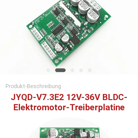
DATENSCHUTZRICHTLINIE
Produkt-Beschreibung
JYQD-V7.3E2 12V-36V BLDC-
Elektromotor-Treiberplatine