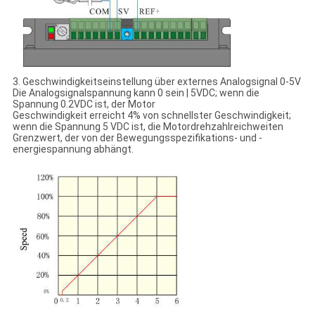
3. Geschwindigkeitseinstellung über externes Analogsignal 0-5V
Die Analogsignalspannung kann 0 sein | 5VDC; wenn die
Spannung 0.2VDC ist, der Motor
Geschwindigkeit erreicht 4% von schnellster Geschwindigkeit;
wenn die Spannung 5 VDC ist, die Motordrehzahlreichweiten
Grenzwert, der von der Bewegungsspezifikations- und -
energiespannung abhängt.