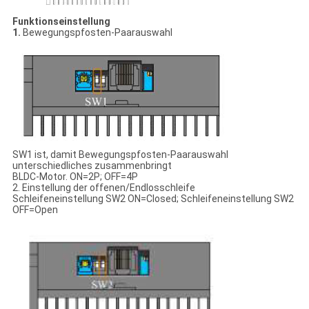
Funktionseinstellung
1.
Bewegungspfosten-Paarauswahl
SW1 ist, damit Bewegungspfosten-Paarauswahl
unterschiedliches zusammenbringt
BLDC-Motor. ON=2P; OFF=4P
2. Einstellung der offenen/Endlosschleife
Schleifeneinstellung SW2 ON=Closed; Schleifeneinstellung SW2
OFF=Open