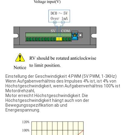
Einstellung der Geschwindigkeit 4.PWM (5V PWM, 1-3KHz)
Wenn Aufgabenverhältnis des Impulses 4% ist, ist 4% von
Höchstgeschwindigkeit, wenn Aufgabenverhältnis 100% ist
Motordrehzahl,
Motor erreicht Höchstgeschwindigkeit. Die
Höchstgeschwindigkeit hängt auch von der
Bewegungsspezifikation ab und
Energiespannung.