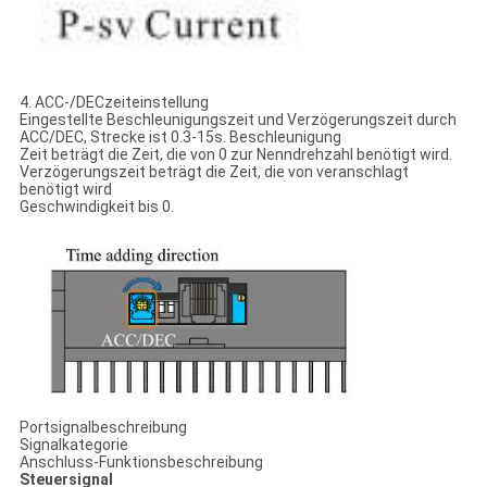
4. ACC-/DECzeiteinstellung
Eingestellte Beschleunigungszeit und Verzögerungszeit durch
ACC/DEC, Strecke ist 0.3-15s. Beschleunigung
Zeit beträgt die Zeit, die von 0 zur Nenndrehzahl benötigt wird.
Verzögerungszeit beträgt die Zeit, die von veranschlagt
benötigt wird
Geschwindigkeit bis 0.
Portsignalbeschreibung
Signalkategorie
Anschluss-Funktionsbeschreibung
Steuersignal