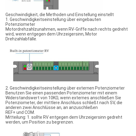
Geschwindigkeit, die Methoden und Einstellung einstellt
1. Geschwindigkeitseinstellung über eingebauten
Potenziometer
Motordrehzahlzunahmen, wenn RV-Griffe nach rechts gedreht
wird, wenn entgegen dem Uhrzeigersinn, Motor
Drehzahlabfälle.
2. Geschwindigkeitseinstellung über externen Potenziometer
Benutzen Sie einen passenden Potenziometer mit einem
Widerstandswert von 10KΩ; wenn externes anschließen Sie
Potenziometer, der mittlere Anschluss schließt nach SV, die
anderen zwei Anschlüsse an, an anzuschließen
REF+ und COM.
Mitteilung: 1. sollte RV entgegen dem Uhrzeigersinn gedreht
werden, um Position zu begrenzen.