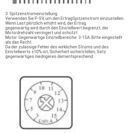
3. Spitzenstromeinstellung
Verwenden Sie P-SV, um den ErtragSpitzenstrom einzustellen.
Wenn Last plötzlich erhöht wird, der Ertrag
gegenwärtig wird durch den Einstellwert begrenzt, der
Motordrehzahl verringert und schützt
Motor. Gegenwärtige Einstellbereiche: 3-15A. Bitte eingestellt
als das Recht.
Da der zulässige Fehler des wirklichen Stroms und des
Einstellwerts ±10% ist, Sicherheit sicherstellen, Satz
gegenwärtiges niedrigeres dementsprechend.