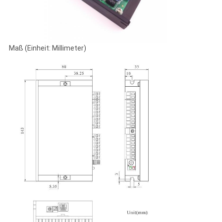
Maß (Einheit: Millimeter)