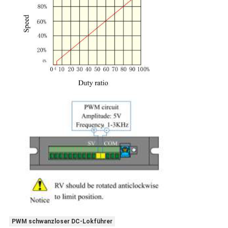
PWM schwanzloser DC-Lokführer