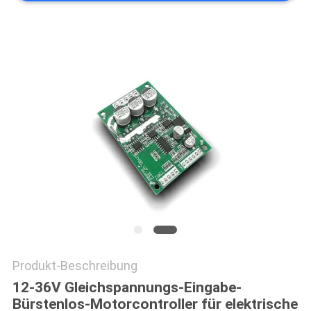
DATENSCHUTZRICHTLINIE
Produkt-Beschreibung
12-36V Gleichspannungs-Eingabe-
Bürstenlos-Motorcontroller für elektrische