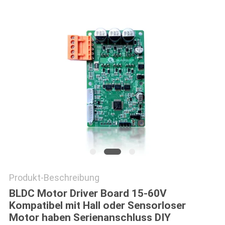
DATENSCHUTZRICHTLINIE
Produkt-Beschreibung
BLDC Motor Driver Board 15-60V
Kompatibel mit Hall oder Sensorloser
Motor haben Serienanschluss DIY