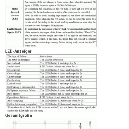
LED-Anzeiger
Gesamtgröße