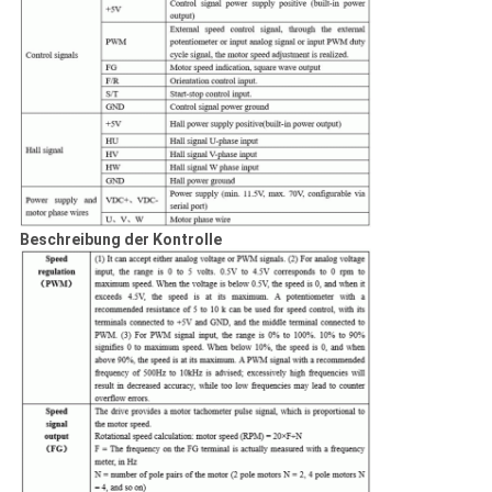
Beschreibung der Kontrolle