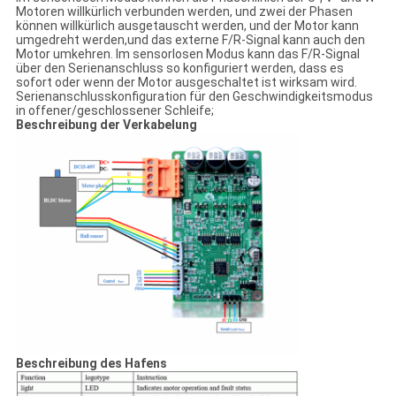
Motoren willkürlich verbunden werden, und zwei der Phasen
können willkürlich ausgetauscht werden, und der Motor kann
umgedreht werden,und das externe F/R-Signal kann auch den
Motor umkehren. Im sensorlosen Modus kann das F/R-Signal
über den Serienanschluss so konfiguriert werden, dass es
sofort oder wenn der Motor ausgeschaltet ist wirksam wird.
Serienanschlusskonfiguration für den Geschwindigkeitsmodus
in offener/geschlossener Schleife;
Beschreibung der Verkabelung
Beschreibung des Hafens