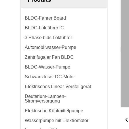
BLDC-Fahrer Board
BLDC-Lokführer IC
3 Phase bldc Lokführer
Automobilwasser-Pumpe
Zentrifugaler Fan BLDC
BLDC-Wasser-Pumpe
Schwanzloser DC-Motor
Elektrisches Linear-Verstellgerät
Deuterium-Lampen-
Stromversorgung
Elektrische Kühlmittelpumpe
Wasserpumpe mit Elektromotor