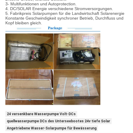
3- Multifunktionen und Autoprotection.
4. DC/SOLAR Energie verschiedene Stromversorgungen.
5. Fabrikpreis Solarpumpen für die Landwirtschaft Solarenergie
Konstante Geschwindigkeit synchroner Betrieb, Durchfluss und
Kopf bleiben gleich.
24 versenkbare Wasserpumpe Volt-DCs
quellwasserpumpe DCs des Unterseebootes 24v tiefe Solar
Angetriebene Wasser-Solarpumpe für Bewässerung