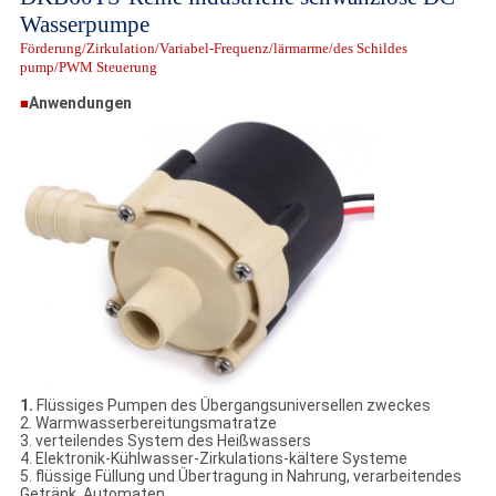
Wasserpumpe
Förderung/Zirkulation/Variabel-Frequenz/lärmarme/des Schildes
pump/PWM Steuerung
Anwendungen
■
1.
Flüssiges Pumpen des Übergangsuniversellen zweckes
2. Warmwasserbereitungsmatratze
3. verteilendes System des Heißwassers
4. Elektronik-Kühlwasser-Zirkulations-kältere Systeme
5. flüssige Füllung und Übertragung in Nahrung, verarbeitendes
Getränk, Automaten