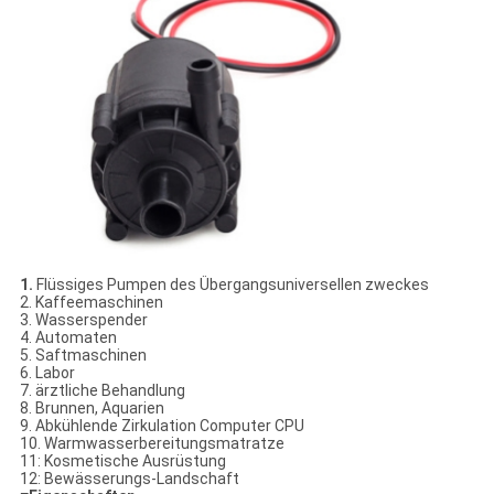
1.
Flüssiges Pumpen des Übergangsuniversellen zweckes
2. Kaffeemaschinen
3. Wasserspender
4. Automaten
5. Saftmaschinen
6. Labor
7. ärztliche Behandlung
8. Brunnen, Aquarien
9. Abkühlende Zirkulation Computer CPU
10. Warmwasserbereitungsmatratze
11: Kosmetische Ausrüstung
12: Bewässerungs-Landschaft