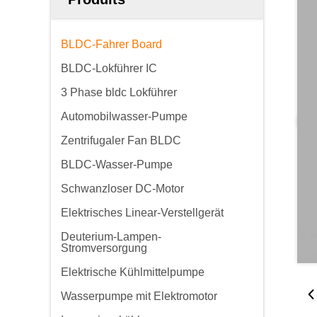
BLDC-Fahrer Board
BLDC-Lokführer IC
3 Phase bldc Lokführer
Automobilwasser-Pumpe
Zentrifugaler Fan BLDC
BLDC-Wasser-Pumpe
Schwanzloser DC-Motor
Elektrisches Linear-Verstellgerät
Deuterium-Lampen-
Stromversorgung
Elektrische Kühlmittelpumpe
Wasserpumpe mit Elektromotor