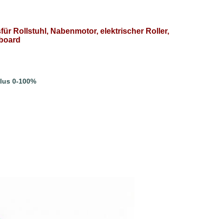
Rollstuhl, Nabenmotor, elektrischer Roller,
eboard
lus 0-100%