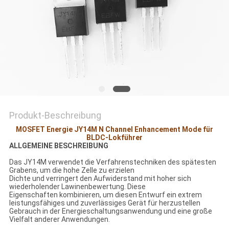
DATENSCHUTZRICHTLINIE
Produkt-Beschreibung
MOSFET Energie JY14M N Channel Enhancement Mode für
BLDC-Lokführer
ALLGEMEINE BESCHREIBUNG
Das JY14M verwendet die Verfahrenstechniken des spätesten
Grabens, um die hohe Zelle zu erzielen
Dichte und verringert den Aufwiderstand mit hoher sich
wiederholender Lawinenbewertung. Diese
Eigenschaften kombinieren, um diesen Entwurf ein extrem
leistungsfähiges und zuverlässiges Gerät für herzustellen
Gebrauch in der Energieschaltungsanwendung und eine große
Vielfalt anderer Anwendungen.