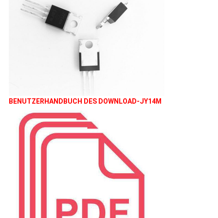
BENUTZERHANDBUCH DES DOWNLOAD-JY14M