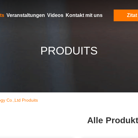
ts
Veranstaltungen
Videos
Kontakt mit uns
Zitat
PRODUITS
gy Co.,Ltd Produits
Alle Produk