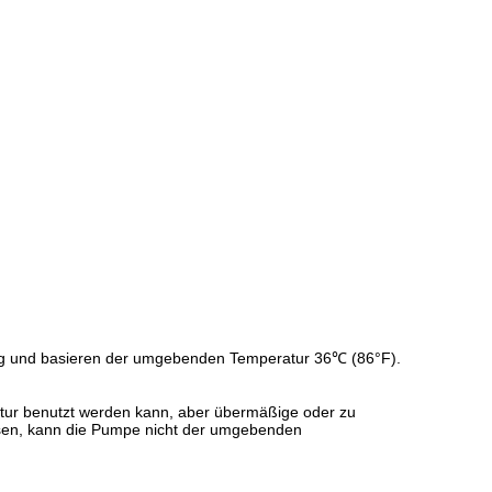
ng und basieren der umgebenden Temperatur 36℃ (86°F).
atur benutzt werden kann, aber übermäßige oder zu
sen, kann die Pumpe nicht der umgebenden