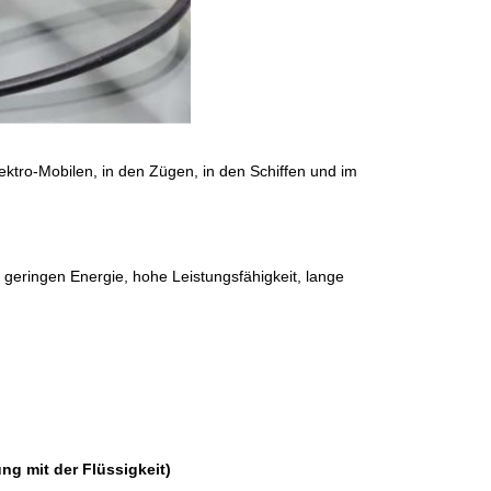
ektro-Mobilen, in den Zügen, in den Schiffen und im
eringen Energie, hohe Leistungsfähigkeit, lange
g mit der Flüssigkeit)