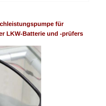
chleistungspumpe für
er LKW-Batterie und -prüfers