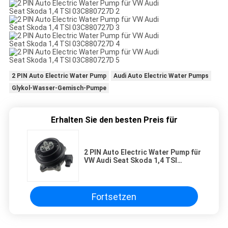
2 PIN Auto Electric Water Pump
Audi Auto Electric Water Pumps
Glykol-Wasser-Gemisch-Pumpe
Erhalten Sie den besten Preis für
2 PIN Auto Electric Water Pump für
VW Audi Seat Skoda 1,4 TSI
03C880727D
Fortsetzen