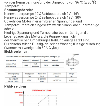
von der Nennspannung und der Umgebung von 36 °C (± 86 °F)
Temperatur.
Spannungsbereich
Nennwasserpumpe 12V, Betriebsbereich 9V - 16V
Nennwasserpumpe 24V, Betriebsbereich 18V - 30V
Obwohl der Motor in einem breiten Spannungs- und
Temperaturbereich eingesetzt werden kann, aber übermäßige
oder zu
Niedrige Spannung und Temperatur beeinträchtigen die
Lebensdauer des Motors, die Pumpe kann nicht
der thermischen Umgebungsstrahlung ausgesetzt sind.
Durchschnittliche Flüssigkeit: reines Wasser, flüssige Mischung
(Wasser mit weniger als 60% Glykol)
Elektroelement
PWM-Zeichen