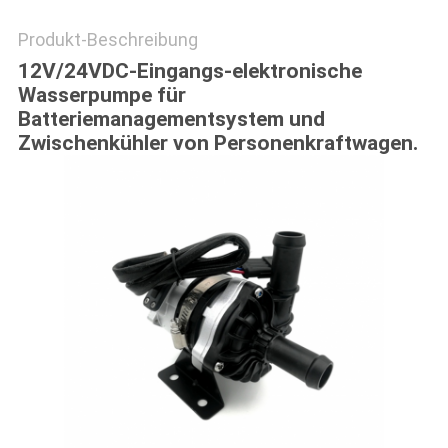
Produkt-Beschreibung
12V/24VDC-Eingangs-elektronische
Wasserpumpe für
Batteriemanagementsystem und
Zwischenkühler von Personenkraftwagen.