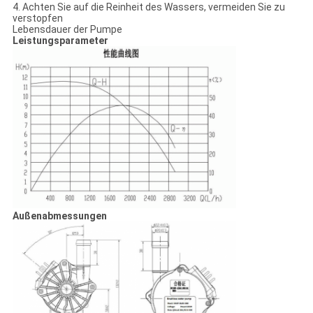
4. Achten Sie auf die Reinheit des Wassers, vermeiden Sie zu
verstopfen
Lebensdauer der Pumpe
Leistungsparameter
Außenabmessungen