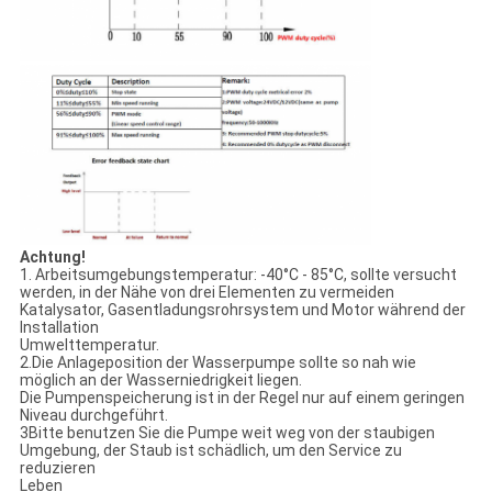
Achtung!
1. Arbeitsumgebungstemperatur: -40°C - 85°C, sollte versucht
werden, in der Nähe von drei Elementen zu vermeiden
Katalysator, Gasentladungsrohrsystem und Motor während der
Installation
Umwelttemperatur.
2.Die Anlageposition der Wasserpumpe sollte so nah wie
möglich an der Wasserniedrigkeit liegen.
Die Pumpenspeicherung ist in der Regel nur auf einem geringen
Niveau durchgeführt.
3Bitte benutzen Sie die Pumpe weit weg von der staubigen
Umgebung, der Staub ist schädlich, um den Service zu
reduzieren
Leben