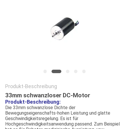
DATENSCHUTZRICHTLINIE
Produkt-Beschreibung
33mm schwanzloser DC-Motor
Produkt-Beschreibung:
Die 33mm schwanzlose Dichte der
Bewegungseigenschafts-hohen Leistung und glatte
Geschwindigkeitsregelung. Es ist für
Hochgeschwindigkeitsanwendung passend. Zum Beispiel