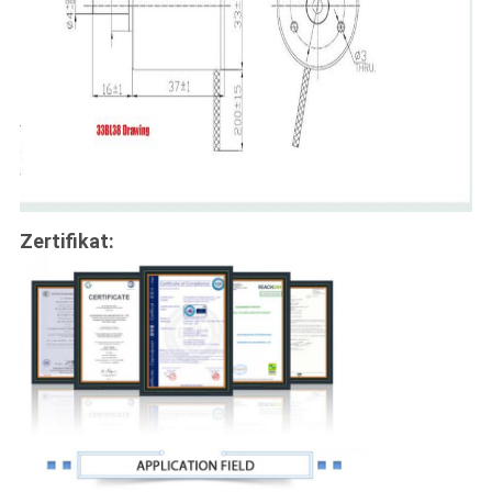
Zertifikat: