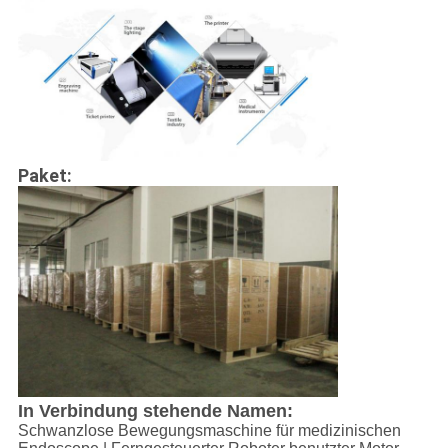
Paket:
In Verbindung stehende Namen:
Schwanzlose Bewegungsmaschine für medizinischen