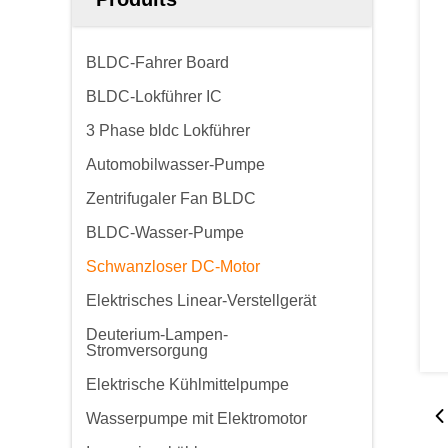
BLDC-Fahrer Board
BLDC-Lokführer IC
3 Phase bldc Lokführer
Automobilwasser-Pumpe
Zentrifugaler Fan BLDC
BLDC-Wasser-Pumpe
Schwanzloser DC-Motor
Elektrisches Linear-Verstellgerät
Deuterium-Lampen-
Stromversorgung
Elektrische Kühlmittelpumpe
Wasserpumpe mit Elektromotor