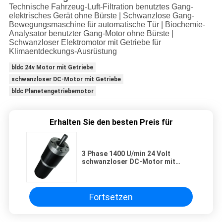
Technische Fahrzeug-Luft-Filtration benutztes Gang-
elektrisches Gerät ohne Bürste | Schwanzlose Gang-
Bewegungsmaschine für automatische Tür | Biochemie-
Analysator benutzter Gang-Motor ohne Bürste |
Schwanzloser Elektromotor mit Getriebe für
Klimaentdeckungs-Ausrüstung
bldc 24v Motor mit Getriebe
schwanzloser DC-Motor mit Getriebe
bldc Planetengetriebemotor
Erhalten Sie den besten Preis für
3 Phase 1400 U/min 24 Volt
schwanzloser DC-Motor mit
planetarischem Getriebe
Fortsetzen