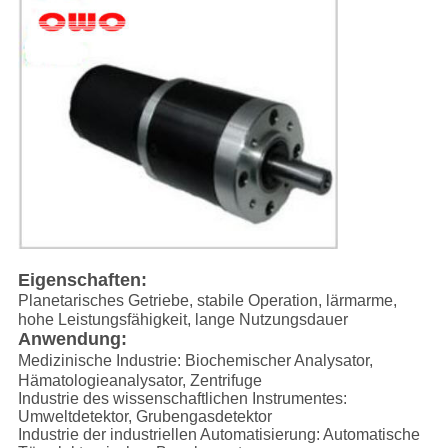
Eigenschaften:
Planetarisches Getriebe, stabile Operation, lärmarme,
hohe Leistungsfähigkeit, lange Nutzungsdauer
Anwendung:
Medizinische Industrie: Biochemischer Analysator,
Hämatologieanalysator, Zentrifuge
Industrie des wissenschaftlichen Instrumentes:
Umweltdetektor, Grubengasdetektor
Industrie der industriellen Automatisierung: Automatische