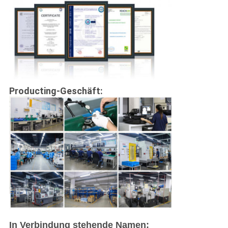
Producting-Geschäft:
In Verbindung stehende Namen: