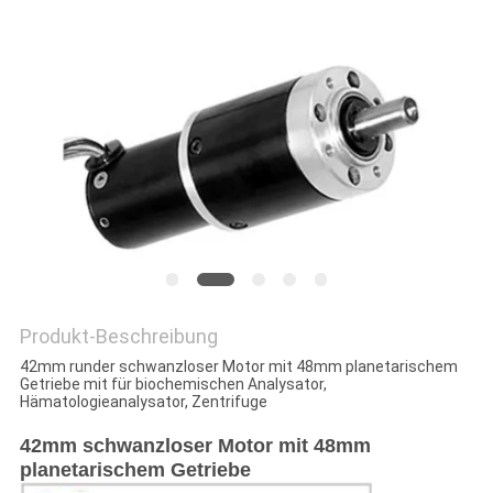
DATENSCHUTZRICHTLINIE
Produkt-Beschreibung
42mm runder schwanzloser Motor mit 48mm planetarischem
Getriebe mit für biochemischen Analysator,
Hämatologieanalysator, Zentrifuge
42mm schwanzloser Motor mit 48mm
planetarischem Getriebe