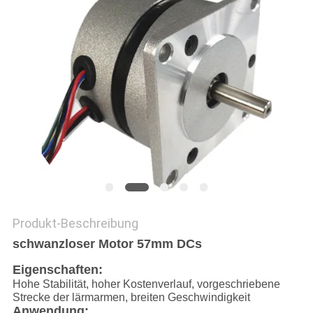
DATENSCHUTZRICHTLINIE
Produkt-Beschreibung
schwanzloser Motor 57mm DCs
Eigenschaften:
Hohe Stabilität, hoher Kostenverlauf, vorgeschriebene
Strecke der lärmarmen, breiten Geschwindigkeit
Anwendung: