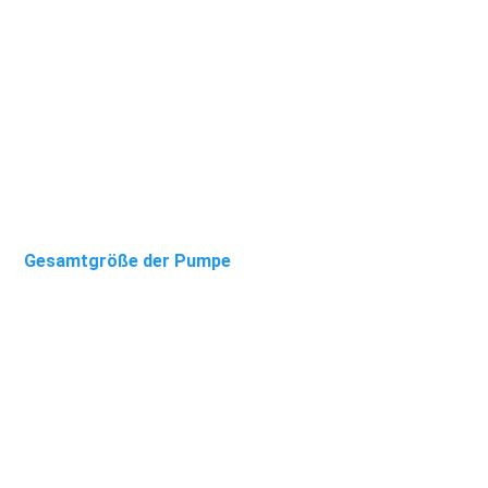
Gesamtgröße der Pumpe