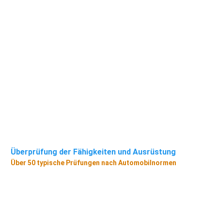
Überprüfung der Fähigkeiten und Ausrüstung
Über 50 typische Prüfungen nach Automobilnormen