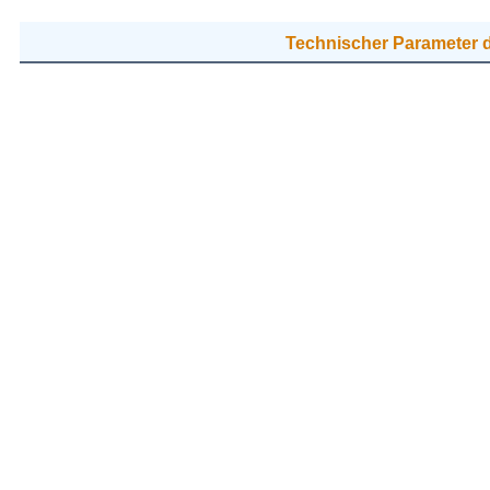
Technischer Parameter