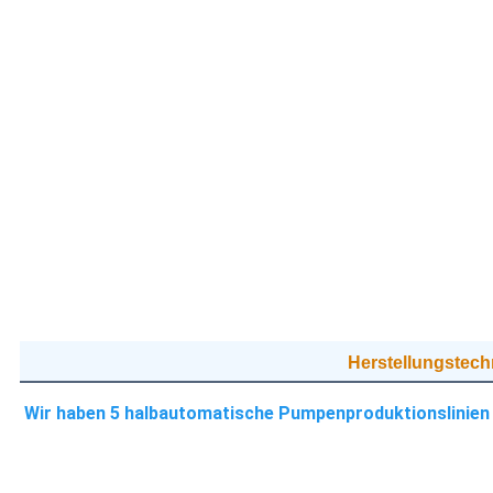
Herstellungstech
Wir haben 5 halbautomatische Pumpenproduktionslinien 