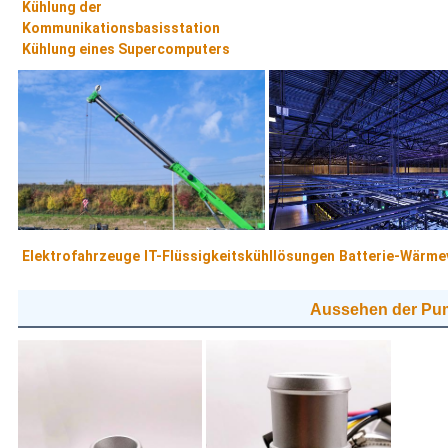
Kühlung der
Kommunikationsbasisstation
Kühlung eines Supercomputers
Elektrofahrzeuge
IT-Flüssigkeitskühllösungen
Batterie-Wärme
Aussehen der Pu