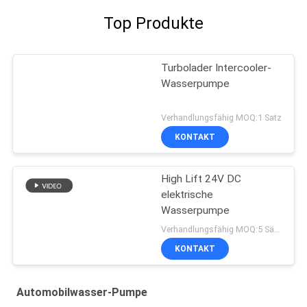
Top Produkte
Turbolader Intercooler-
Wasserpumpe
Verhandlungsfähig MOQ:1 Satz
KONTAKT
High Lift 24V DC
elektrische
Wasserpumpe
Verhandlungsfähig MOQ:5 Sätze
KONTAKT
Automobilwasser-Pumpe