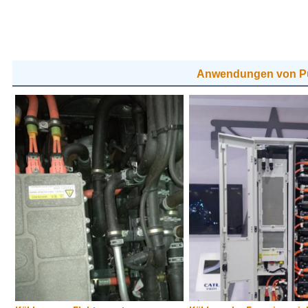
Anwendungen von 