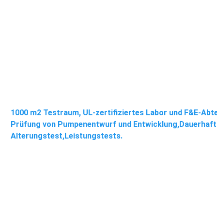
1000 m2 Testraum, UL-zertifiziertes Labor und F&E-Abte
Prüfung von Pumpenentwurf und Entwicklung,
Dauerhaft
Alterungstest,
Leistungstests.