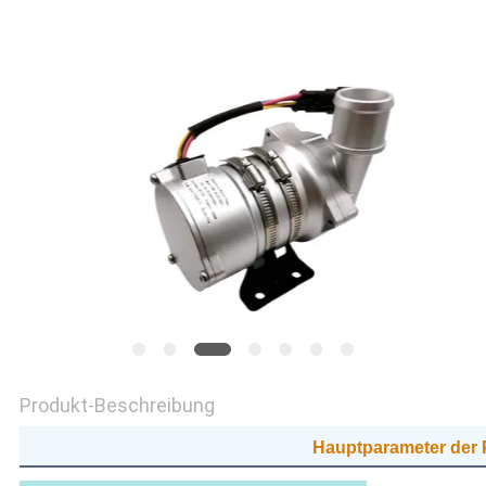
DATENSCHUTZRICHTLINIE
Produkt-Beschreibung
Hauptparameter der